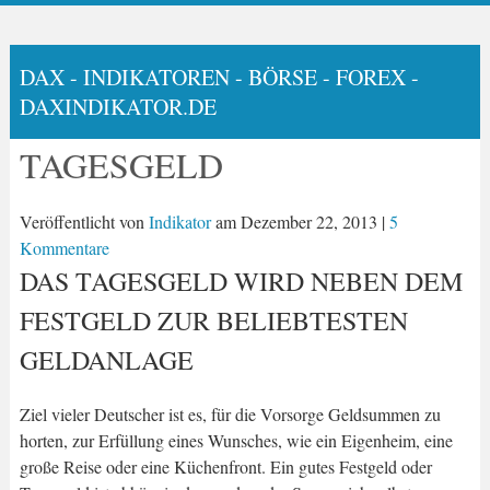
DAX - INDIKATOREN - BÖRSE - FOREX -
DAXINDIKATOR.DE
TAGESGELD
Veröffentlicht von
Indikator
am
Dezember 22, 2013
|
5
Kommentare
DAS TAGESGELD WIRD NEBEN DEM
FESTGELD ZUR BELIEBTESTEN
GELDANLAGE
Ziel vieler Deutscher ist es, für die Vorsorge Geldsummen zu
horten, zur Erfüllung eines Wunsches, wie ein Eigenheim, eine
große Reise oder eine Küchenfront. Ein gutes Festgeld oder