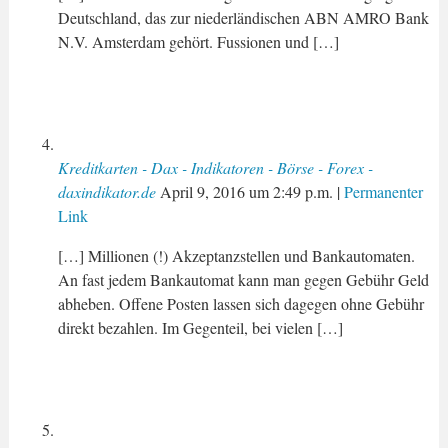
Deutschland, das zur niederländischen ABN AMRO Bank
N.V. Amsterdam gehört. Fussionen und […]
Kreditkarten - Dax - Indikatoren - Börse - Forex -
daxindikator.de
April 9, 2016
um
2:49 p.m.
|
Permanenter
Link
[…] Millionen (!) Akzeptanzstellen und Bankautomaten.
An fast jedem Bankautomat kann man gegen Gebühr Geld
abheben. Offene Posten lassen sich dagegen ohne Gebühr
direkt bezahlen. Im Gegenteil, bei vielen […]