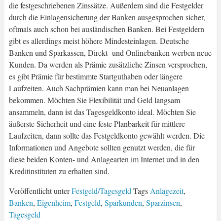
die festgeschriebenen Zinssätze. Außerdem sind die Festgelder
durch die Einlagensicherung der Banken ausgesprochen sicher,
oftmals auch schon bei ausländischen Banken. Bei Festgeldern
gibt es allerdings meist höhere Mindesteinlagen. Deutsche
Banken und Sparkassen, Direkt- und Onlinebanken werben neue
Kunden. Da werden als Prämie zusätzliche Zinsen versprochen,
es gibt Prämie für bestimmte Startguthaben oder längere
Laufzeiten. Auch Sachprämien kann man bei Neuanlagen
bekommen. Möchten Sie Flexibilität und Geld langsam
ansammeln, dann ist das Tagesgeldkonto ideal. Möchten Sie
äußerste Sicherheit und eine feste Planbarkeit für mittlere
Laufzeiten, dann sollte das Festgeldkonto gewählt werden. Die
Informationen und Angebote sollten genutzt werden, die für
diese beiden Konten- und Anlagearten im Internet und in den
Kreditinstituten zu erhalten sind.
Veröffentlicht unter
Festgeld/Tagesgeld
Tags
Anlagezeit
,
Banken
,
Eigenheim
,
Festgeld
,
Sparkunden
,
Sparzinsen
,
Tagesgeld