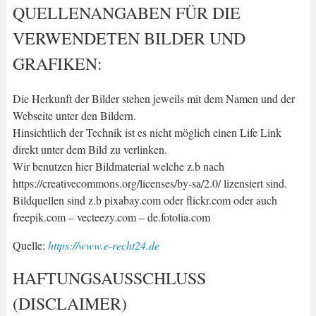
QUELLENANGABEN FÜR DIE
VERWENDETEN BILDER UND
GRAFIKEN:
Die Herkunft der Bilder stehen jeweils mit dem Namen und der
Webseite unter den Bildern.
Hinsichtlich der Technik ist es nicht möglich einen Life Link
direkt unter dem Bild zu verlinken.
Wir benutzen hier Bildmaterial welche z.b nach
https://creativecommons.org/licenses/by-sa/2.0/ lizensiert sind.
Bildquellen sind z.b pixabay.com oder flickr.com oder auch
freepik.com – vecteezy.com – de.fotolia.com
Quelle:
https://www.e-recht24.de
HAFTUNGSAUSSCHLUSS
(DISCLAIMER)