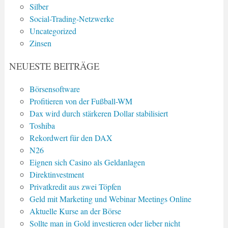
Silber
Social-Trading-Netzwerke
Uncategorized
Zinsen
NEUESTE BEITRÄGE
Börsensoftware
Profitieren von der Fußball-WM
Dax wird durch stärkeren Dollar stabilisiert
Toshiba
Rekordwert für den DAX
N26
Eignen sich Casino als Geldanlagen
Direktinvestment
Privatkredit aus zwei Töpfen
Geld mit Marketing und Webinar Meetings Online
Aktuelle Kurse an der Börse
Sollte man in Gold investieren oder lieber nicht