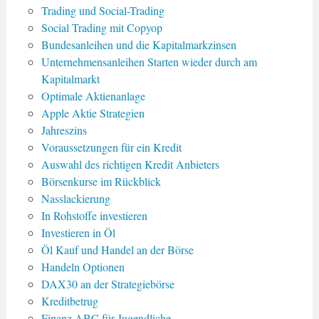
Trading und Social-Trading
Social Trading mit Copyop
Bundesanleihen und die Kapitalmarkzinsen
Unternehmensanleihen Starten wieder durch am
Kapitalmarkt
Optimale Aktienanlage
Apple Aktie Strategien
Jahreszins
Voraussetzungen für ein Kredit
Auswahl des richtigen Kredit Anbieters
Börsenkurse im Rückblick
Nasslackierung
In Rohstoffe investieren
Investieren in Öl
Öl Kauf und Handel an der Börse
Handeln Optionen
DAX30 an der Strategiebörse
Kreditbetrug
Finanz ABC für Jugendliche