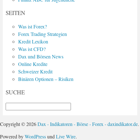
SEITEN
Was ist Forex?
Forex Trading Strategien
Kredit Lexikon
Was ist CFD?
Dax und Börsen News
Online Kredite
Schweizer Kredit
Binären Optionen – Risiken
SUCHE
Copyright © 2026
Dax - Indikatoren - Börse - Forex - daxindikator.de
.
Powered by
WordPress
und
Live Wire
.