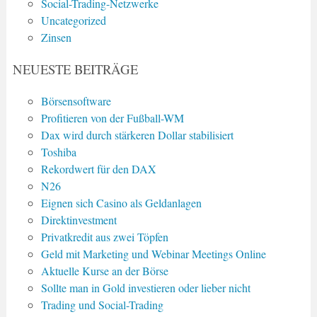
Social-Trading-Netzwerke
Uncategorized
Zinsen
NEUESTE BEITRÄGE
Börsensoftware
Profitieren von der Fußball-WM
Dax wird durch stärkeren Dollar stabilisiert
Toshiba
Rekordwert für den DAX
N26
Eignen sich Casino als Geldanlagen
Direktinvestment
Privatkredit aus zwei Töpfen
Geld mit Marketing und Webinar Meetings Online
Aktuelle Kurse an der Börse
Sollte man in Gold investieren oder lieber nicht
Trading und Social-Trading