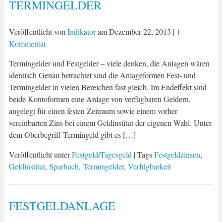
TERMINGELDER
Veröffentlicht von
Indikator
am
Dezember 22, 2013
|
1
Kommentar
Termingelder und Festgelder – viele denken, die Anlagen wären
identisch Genau betrachtet sind die Anlageformen Fest- und
Termingelder in vielen Bereichen fast gleich. Im Endeffekt sind
beide Kontoformen eine Anlage von verfügbaren Geldern,
angelegt für einen festen Zeitraum sowie einem vorher
vereinbarten Zins bei einem Geldinstitut der eigenen Wahl. Unter
dem Oberbegriff Termingeld gibt es […]
Veröffentlicht unter
Festgeld/Tagesgeld
| Tags
Festgeldzinsen
,
Geldinstitut
,
Sparbuch
,
Termingelder
,
Verfügbarkeit
FESTGELDANLAGE