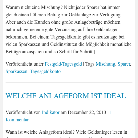
Warum nicht eine Mischung? Nicht jeder Sparer hat immer
gleich einen höheren Betrag zur Geldanlage zur Verfügung.
Aber auch die Kunden ohne große Anlagebeträge möchten
natürlich gerne eine gute Verzinsung auf ihre Geldanlagen
bekommen. Bei einem Tagesgeldkonto gibt es heutzutage bei
vielen Sparkassen und Geldinstituten die Möglichkeit monatliche
Beträge anzusparen und so Schritt für Schritt […]
Veröffentlicht unter
Festgeld/Tagesgeld
| Tags
Mischung
,
Sparer
,
Sparkassen
,
Tagesgeldkonto
WELCHE ANLAGEFORM IST IDEAL
Veröffentlicht von
Indikator
am
Dezember 22, 2013
|
1
Kommentar
Wann ist welche Anlageform ideal? Viele Geldanleger lesen in