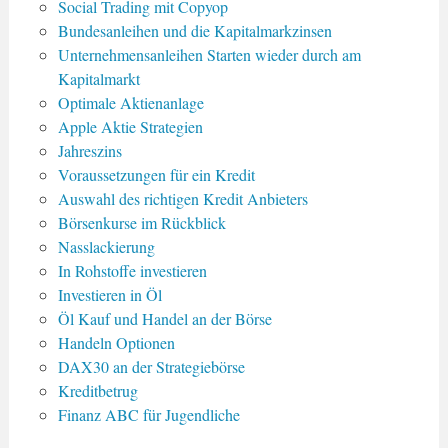
Social Trading mit Copyop
Bundesanleihen und die Kapitalmarkzinsen
Unternehmensanleihen Starten wieder durch am
Kapitalmarkt
Optimale Aktienanlage
Apple Aktie Strategien
Jahreszins
Voraussetzungen für ein Kredit
Auswahl des richtigen Kredit Anbieters
Börsenkurse im Rückblick
Nasslackierung
In Rohstoffe investieren
Investieren in Öl
Öl Kauf und Handel an der Börse
Handeln Optionen
DAX30 an der Strategiebörse
Kreditbetrug
Finanz ABC für Jugendliche