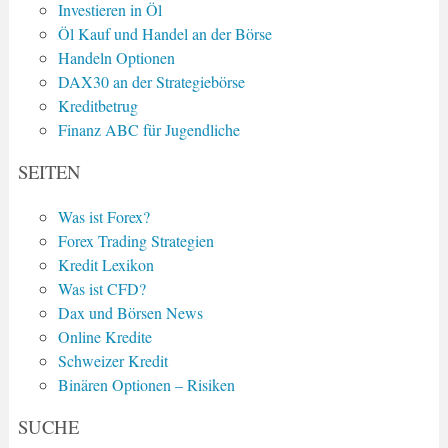
Investieren in Öl
Öl Kauf und Handel an der Börse
Handeln Optionen
DAX30 an der Strategiebörse
Kreditbetrug
Finanz ABC für Jugendliche
SEITEN
Was ist Forex?
Forex Trading Strategien
Kredit Lexikon
Was ist CFD?
Dax und Börsen News
Online Kredite
Schweizer Kredit
Binären Optionen – Risiken
SUCHE