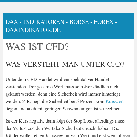
DAX - INDIKATOREN - BÖRSE - FOREX -
DAXINDIKATOR.DE
WAS IST CFD?
WAS VERSTEHT MAN UNTER CFD?
Unter dem CFD Handel wird ein spekulativer Handel
verstanden. Der gesamte Wert muss selbstverständlich nicht
gekauft werden, denn eine Sicherheit wird immer hinterlegt
werden. Z.B. liegt die Sicherheit bei 5 Prozent vom
Kurswert
liegen und auch mit geringen Schwankungen ist zu rechnen.
Ist der Kurs negativ, dann folgt der Stop Loss, allerdings muss
der Verlust erst den Wert der Sicherheit erreicht haben. Die
Käufer wollen einen Kursgewinn vom Wert und erst wenn dieser