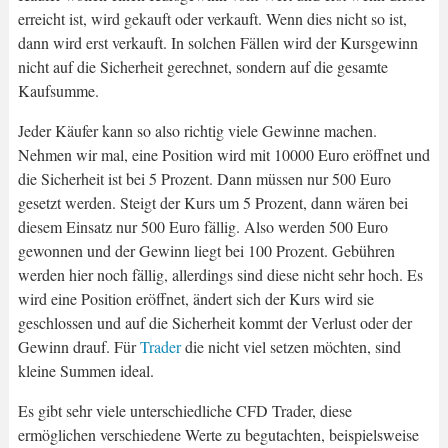
erreicht ist, wird gekauft oder verkauft. Wenn dies nicht so ist,
dann wird erst verkauft. In solchen Fällen wird der Kursgewinn
nicht auf die Sicherheit gerechnet, sondern auf die gesamte
Kaufsumme.
Jeder Käufer kann so also richtig viele Gewinne machen.
Nehmen wir mal, eine Position wird mit 10000 Euro eröffnet und
die Sicherheit ist bei 5 Prozent. Dann müssen nur 500 Euro
gesetzt werden. Steigt der Kurs um 5 Prozent, dann wären bei
diesem Einsatz nur 500 Euro fällig. Also werden 500 Euro
gewonnen und der Gewinn liegt bei 100 Prozent. Gebühren
werden hier noch fällig, allerdings sind diese nicht sehr hoch. Es
wird eine Position eröffnet, ändert sich der Kurs wird sie
geschlossen und auf die Sicherheit kommt der Verlust oder der
Gewinn drauf. Für
Trader
die nicht viel setzen möchten, sind
kleine Summen ideal.
Es gibt sehr viele unterschiedliche CFD Trader, diese
ermöglichen verschiedene Werte zu begutachten, beispielsweise