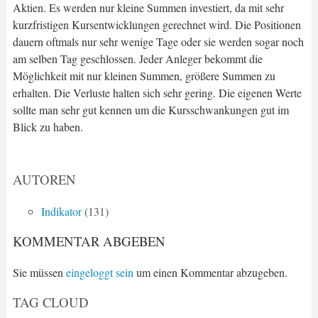
Aktien. Es werden nur kleine Summen investiert, da mit sehr
kurzfristigen Kursentwicklungen gerechnet wird. Die Positionen
dauern oftmals nur sehr wenige Tage oder sie werden sogar noch
am selben Tag geschlossen. Jeder Anleger bekommt die
Möglichkeit mit nur kleinen Summen, größere Summen zu
erhalten. Die Verluste halten sich sehr gering. Die eigenen Werte
sollte man sehr gut kennen um die Kursschwankungen gut im
Blick zu haben.
AUTOREN
Indikator
(131)
KOMMENTAR ABGEBEN
Sie müssen
eingeloggt sein
um einen Kommentar abzugeben.
TAG CLOUD