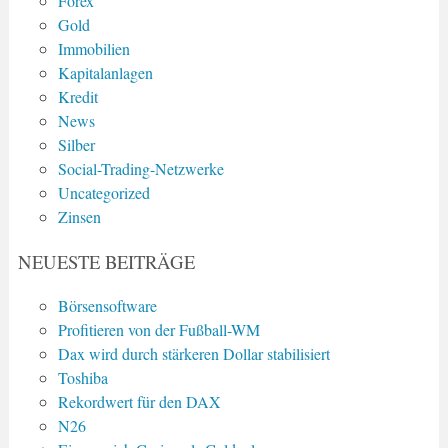
Forex
Gold
Immobilien
Kapitalanlagen
Kredit
News
Silber
Social-Trading-Netzwerke
Uncategorized
Zinsen
NEUESTE BEITRÄGE
Börsensoftware
Profitieren von der Fußball-WM
Dax wird durch stärkeren Dollar stabilisiert
Toshiba
Rekordwert für den DAX
N26