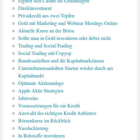
Eignen sich Casino als Geldanlagen
Direktinvestment
Privatkredit aus zwei Töpfen
Geld mit Marketing und Webinar Meetings Online
Aktuelle Kurse an der Börse
Sollte man in Gold investieren oder lieber nicht
Trading und Social-Trading
Social Trading mit Copyop
Bundesanleihen und die Kapitalmarkzinsen
Unternehmensanleihen Starten wieder durch am
Kapitalmarkt
Optimale Aktienanlage
Apple Aktie Strategien
Jahreszins
Voraussetzungen für ein Kredit
Auswahl des richtigen Kredit Anbieters
Börsenkurse im Rückblick
Nasslackierung
In Rohstoffe investieren