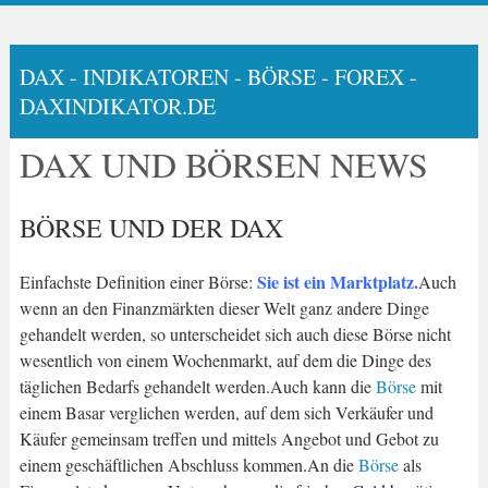
DAX - INDIKATOREN - BÖRSE - FOREX -
DAXINDIKATOR.DE
DAX UND BÖRSEN NEWS
BÖRSE UND DER DAX
Sie ist ein Marktplatz.
Einfachste Definition einer Börse:
Auch
wenn an den Finanzmärkten dieser Welt ganz andere Dinge
gehandelt werden, so unterscheidet sich auch diese Börse nicht
wesentlich von einem Wochenmarkt, auf dem die Dinge des
täglichen Bedarfs gehandelt werden.Auch kann die
Börse
mit
einem Basar verglichen werden, auf dem sich Verkäufer und
Käufer gemeinsam treffen und mittels Angebot und Gebot zu
einem geschäftlichen Abschluss kommen.An die
Börse
als