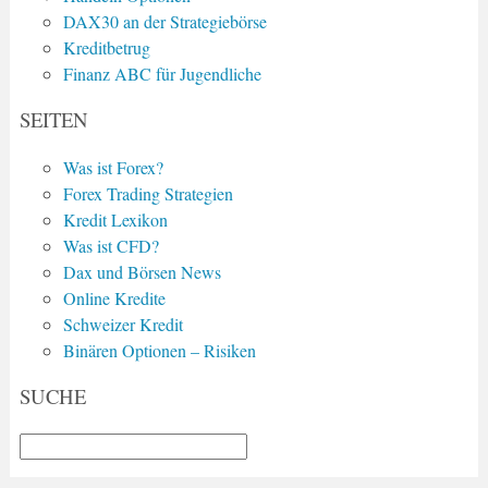
DAX30 an der Strategiebörse
Kreditbetrug
Finanz ABC für Jugendliche
SEITEN
Was ist Forex?
Forex Trading Strategien
Kredit Lexikon
Was ist CFD?
Dax und Börsen News
Online Kredite
Schweizer Kredit
Binären Optionen – Risiken
SUCHE