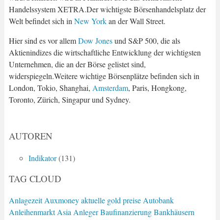
Handelssystem XETRA.Der wichtigste Börsenhandelsplatz der
Welt befindet sich in
New York
an der Wall Street.
Hier sind es vor allem
Dow Jones
und S&P 500, die als
Aktienindizes die wirtschaftliche Entwicklung der wichtigsten
Unternehmen, die an der Börse gelistet sind,
widerspiegeln.Weitere wichtige Börsenplätze befinden sich in
London, Tokio, Shanghai,
Amsterdam
, Paris, Hongkong,
Toronto, Zürich, Singapur und Sydney.
AUTOREN
Indikator
(131)
TAG CLOUD
Anlagezeit
Auxmoney
aktuelle gold preise
Autobank
Anleihenmarkt
Asia
Anleger
Baufinanzierung
Bankhäusern