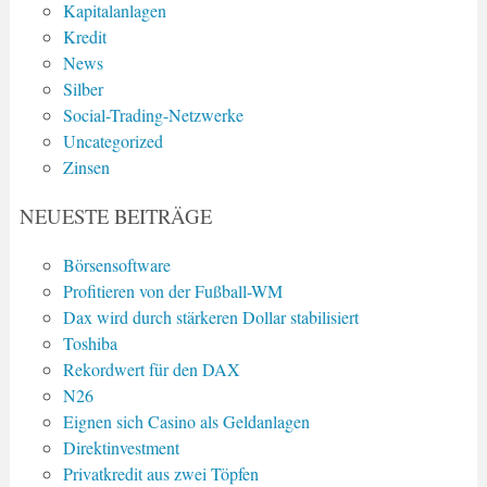
Kapitalanlagen
Kredit
News
Silber
Social-Trading-Netzwerke
Uncategorized
Zinsen
NEUESTE BEITRÄGE
Börsensoftware
Profitieren von der Fußball-WM
Dax wird durch stärkeren Dollar stabilisiert
Toshiba
Rekordwert für den DAX
N26
Eignen sich Casino als Geldanlagen
Direktinvestment
Privatkredit aus zwei Töpfen