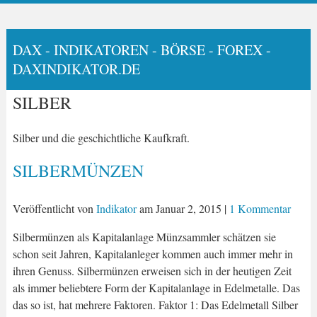
DAX - INDIKATOREN - BÖRSE - FOREX -
DAXINDIKATOR.DE
SILBER
Silber und die geschichtliche Kaufkraft.
SILBERMÜNZEN
Veröffentlicht von
Indikator
am
Januar 2, 2015
|
1 Kommentar
Silbermünzen als Kapitalanlage Münzsammler schätzen sie
schon seit Jahren, Kapitalanleger kommen auch immer mehr in
ihren Genuss. Silbermünzen erweisen sich in der heutigen Zeit
als immer beliebtere Form der Kapitalanlage in Edelmetalle. Das
das so ist, hat mehrere Faktoren. Faktor 1: Das Edelmetall Silber