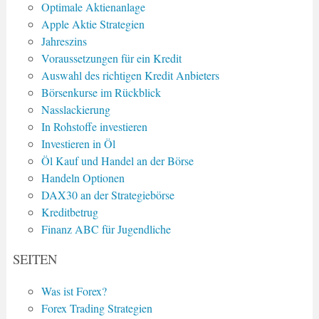
Optimale Aktienanlage
Apple Aktie Strategien
Jahreszins
Voraussetzungen für ein Kredit
Auswahl des richtigen Kredit Anbieters
Börsenkurse im Rückblick
Nasslackierung
In Rohstoffe investieren
Investieren in Öl
Öl Kauf und Handel an der Börse
Handeln Optionen
DAX30 an der Strategiebörse
Kreditbetrug
Finanz ABC für Jugendliche
SEITEN
Was ist Forex?
Forex Trading Strategien