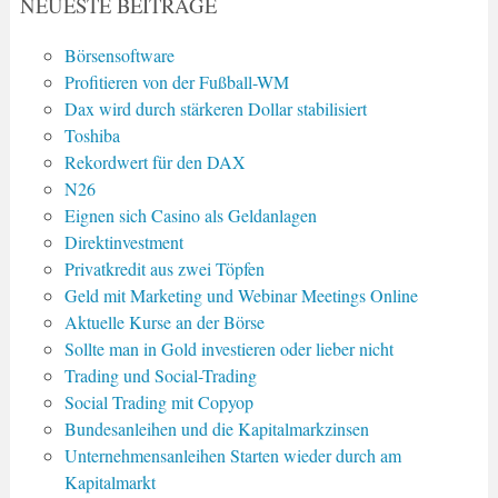
NEUESTE BEITRÄGE
Börsensoftware
Profitieren von der Fußball-WM
Dax wird durch stärkeren Dollar stabilisiert
Toshiba
Rekordwert für den DAX
N26
Eignen sich Casino als Geldanlagen
Direktinvestment
Privatkredit aus zwei Töpfen
Geld mit Marketing und Webinar Meetings Online
Aktuelle Kurse an der Börse
Sollte man in Gold investieren oder lieber nicht
Trading und Social-Trading
Social Trading mit Copyop
Bundesanleihen und die Kapitalmarkzinsen
Unternehmensanleihen Starten wieder durch am
Kapitalmarkt