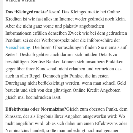
Das ‘Kleingedruckte’ lesen!
Das Kleingedruckte bei Online
Krediten ist wie fast alles im Internet weder gedruckt noch klein.
Aber die nicht ganz vorne und plakativ angebrachten
Informationen erfüllen denselben Zweck wie bei dem gedruckten
Pendant, sei es der Werbeprospekt oder die Infobroschüre der
Versicherung
: Die bösen Überraschungen finden Sie niemals auf
Seite 1!Deshalb geht es auch darum, sich mit den Details zu
beschäftigen. Seriöse Banken können sich unsaubere Praktiken
gegenüber ihrer Kundschaft nicht erlauben und vermeiden das
auch in aller Regel. Dennoch gibt Punkte, die im ersten
Durchgang nicht berücksichtigt werden, wenn man schnell Geld
braucht und sich von den günstigen Online Kredit Angeboten
gleich mal beeindrucken lässt.
Effektivzins oder Normalzins?
Gleich zum obersten Punkt, dem
Zinssatz, der als Ergebnis Ihrer Angaben ausgeworfen wird: Wo
nicht angeführt wird, ob es sich dabei um einen Effektivzins oder
Nominalzins handelt, sollte man unbedingt nochmal genauer