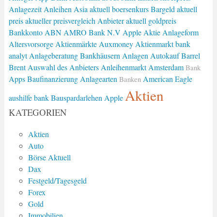
Anlagezeit
Anleihen
Asia
aktuell boersenkurs
Bargeld
aktuell
preis
aktueller preisvergleich
Anbieter
aktuell goldpreis
Bankkonto
ABN AMRO Bank N.V
Apple Aktie
Anlageform
Altersvorsorge
Aktienmärkte
Auxmoney
Aktienmarkt
bank
analyt
Anlageberatung
Bankhäusern
Anlagen
Autokauf
Barrel
Brent
Auswahl des Anbieters
Anleihenmarkt
Amsterdam
Bank
Apps
Baufinanzierung
Anlagearten
American Eagle
Banken
Aktien
aushilfe bank
Bauspardarlehen
Apple
KATEGORIEN
Aktien
Auto
Börse Aktuell
Dax
Festgeld/Tagesgeld
Forex
Gold
Immobilien