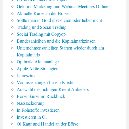
Geld mit Marketing und Webinar Meetings Online
Aktuelle Kurse an der Börse
Sollte man in Gold investieren oder lieber nicht
Trading und Social-Trading
Social Trading mit Copyop
Bundesanleihen und die Kapitalmarkzinsen
Unternehmensanleihen Starten wieder durch am
Kapitalmarkt
Optimale Aktienanlage
Apple Aktie Strategien
Jahreszins
Voraussetzungen für ein Kredit
Auswahl des richtigen Kredit Anbieters
Börsenkurse im Rückblick
Nasslackierung
In Rohstoffe investieren
Investieren in Öl
Öl Kauf und Handel an der Börse