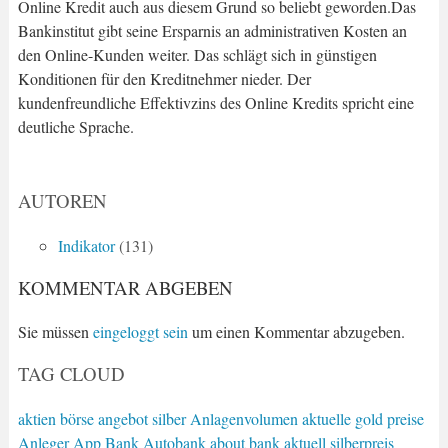
Online Kredit auch aus diesem Grund so beliebt geworden.Das
Bankinstitut gibt seine Ersparnis an administrativen Kosten an
den Online-Kunden weiter. Das schlägt sich in günstigen
Konditionen für den Kreditnehmer nieder. Der
kundenfreundliche Effektivzins des Online Kredits spricht eine
deutliche Sprache.
AUTOREN
Indikator
(131)
KOMMENTAR ABGEBEN
Sie müssen
eingeloggt sein
um einen Kommentar abzugeben.
TAG CLOUD
aktien börse
angebot silber
Anlagenvolumen
aktuelle gold preise
Anleger
App Bank
Autobank
about bank
aktuell silberpreis