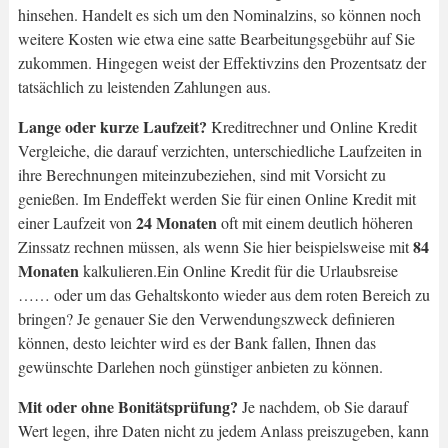
hinsehen. Handelt es sich um den Nominalzins, so können noch
weitere Kosten wie etwa eine satte Bearbeitungsgebühr auf Sie
zukommen. Hingegen weist der Effektivzins den Prozentsatz der
tatsächlich zu leistenden Zahlungen aus.
Lange oder kurze Laufzeit?
Kreditrechner und Online Kredit
Vergleiche, die darauf verzichten, unterschiedliche Laufzeiten in
ihre Berechnungen miteinzubeziehen, sind mit Vorsicht zu
genießen. Im Endeffekt werden Sie für einen Online Kredit mit
24 Monaten
einer Laufzeit von
oft mit einem deutlich höheren
84
Zinssatz rechnen müssen, als wenn Sie hier beispielsweise mit
Monaten
kalkulieren.Ein Online Kredit für die Urlaubsreise
…… oder um das Gehaltskonto wieder aus dem roten Bereich zu
bringen? Je genauer Sie den Verwendungszweck definieren
können, desto leichter wird es der Bank fallen, Ihnen das
gewünschte Darlehen noch günstiger anbieten zu können.
Mit oder ohne Bonitätsprüfung?
Je nachdem, ob Sie darauf
Wert legen, ihre Daten nicht zu jedem Anlass preiszugeben, kann