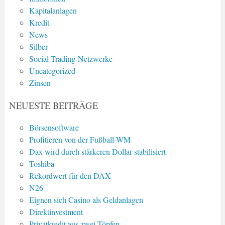
Kapitalanlagen
Kredit
News
Silber
Social-Trading-Netzwerke
Uncategorized
Zinsen
NEUESTE BEITRÄGE
Börsensoftware
Profitieren von der Fußball-WM
Dax wird durch stärkeren Dollar stabilisiert
Toshiba
Rekordwert für den DAX
N26
Eignen sich Casino als Geldanlagen
Direktinvestment
Privatkredit aus zwei Töpfen