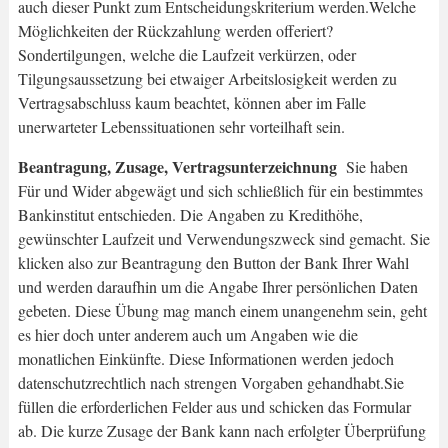
auch dieser Punkt zum Entscheidungskriterium werden.Welche
Möglichkeiten der Rückzahlung werden offeriert?
Sondertilgungen, welche die Laufzeit verkürzen, oder
Tilgungsaussetzung bei etwaiger Arbeitslosigkeit werden zu
Vertragsabschluss kaum beachtet, können aber im Falle
unerwarteter Lebenssituationen sehr vorteilhaft sein.
Beantragung, Zusage, Vertragsunterzeichnung
Sie haben
Für und Wider abgewägt und sich schließlich für ein bestimmtes
Bankinstitut entschieden. Die Angaben zu Kredithöhe,
gewünschter Laufzeit und Verwendungszweck sind gemacht. Sie
klicken also zur Beantragung den Button der Bank Ihrer Wahl
und werden daraufhin um die Angabe Ihrer persönlichen Daten
gebeten. Diese Übung mag manch einem unangenehm sein, geht
es hier doch unter anderem auch um Angaben wie die
monatlichen Einkünfte. Diese Informationen werden jedoch
datenschutzrechtlich nach strengen Vorgaben gehandhabt.Sie
füllen die erforderlichen Felder aus und schicken das Formular
ab. Die kurze Zusage der Bank kann nach erfolgter Überprüfung