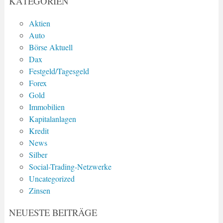
KATEGORIEN
Aktien
Auto
Börse Aktuell
Dax
Festgeld/Tagesgeld
Forex
Gold
Immobilien
Kapitalanlagen
Kredit
News
Silber
Social-Trading-Netzwerke
Uncategorized
Zinsen
NEUESTE BEITRÄGE