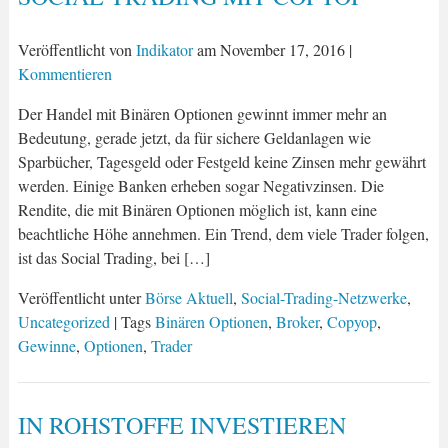
Veröffentlicht von
Indikator
am
November 17, 2016
|
Kommentieren
Der Handel mit Binären Optionen gewinnt immer mehr an
Bedeutung, gerade jetzt, da für sichere Geldanlagen wie
Sparbücher, Tagesgeld oder Festgeld keine Zinsen mehr gewährt
werden. Einige Banken erheben sogar Negativzinsen. Die
Rendite, die mit Binären Optionen möglich ist, kann eine
beachtliche Höhe annehmen. Ein Trend, dem viele Trader folgen,
ist das Social Trading, bei […]
Veröffentlicht unter
Börse Aktuell
,
Social-Trading-Netzwerke
,
Uncategorized
| Tags
Binären Optionen
,
Broker
,
Copyop
,
Gewinne
,
Optionen
,
Trader
IN ROHSTOFFE INVESTIEREN