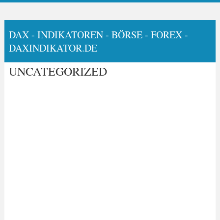
DAX - INDIKATOREN - BÖRSE - FOREX -
DAXINDIKATOR.DE
UNCATEGORIZED