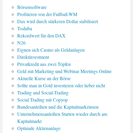
Börsensoftware
Profitieren von der Fußball-WM
Dax wird durch stärkeren Dollar stabilisiert
Toshiba
Rekordwert für den DAX
N26
Eignen sich Casino als Geldanlagen
Direktinvestment
Privatkredit aus zwei Töpfen
Geld mit Marketing und Webinar Meetings Online
Aktuelle Kurse an der Börse
Sollte man in Gold investieren oder lieber nicht
Trading und Social-Trading
Social Trading mit Copyop
Bundesanleihen und die Kapitalmarkzinsen
Unternehmensanleihen Starten wieder durch am
Kapitalmarkt
Optimale Aktienanlage