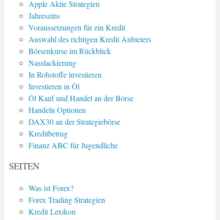
Apple Aktie Strategien
Jahreszins
Voraussetzungen für ein Kredit
Auswahl des richtigen Kredit Anbieters
Börsenkurse im Rückblick
Nasslackierung
In Rohstoffe investieren
Investieren in Öl
Öl Kauf und Handel an der Börse
Handeln Optionen
DAX30 an der Strategiebörse
Kreditbetrug
Finanz ABC für Jugendliche
SEITEN
Was ist Forex?
Forex Trading Strategien
Kredit Lexikon