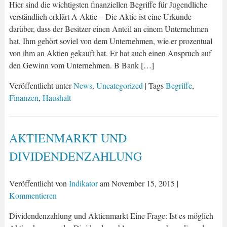
Hier sind die wichtigsten finanziellen Begriffe für Jugendliche
verständlich erklärt A Aktie – Die Aktie ist eine Urkunde
darüber, dass der Besitzer einen Anteil an einem Unternehmen
hat. Ihm gehört soviel von dem Unternehmen, wie er prozentual
von ihm an Aktien gekauft hat. Er hat auch einen Anspruch auf
den Gewinn vom Unternehmen. B Bank […]
Veröffentlicht unter
News
,
Uncategorized
| Tags
Begriffe
,
Finanzen
,
Haushalt
AKTIENMARKT UND
DIVIDENDENZAHLUNG
Veröffentlicht von
Indikator
am
November 15, 2015
|
Kommentieren
Dividendenzahlung und Aktienmarkt Eine Frage: Ist es möglich