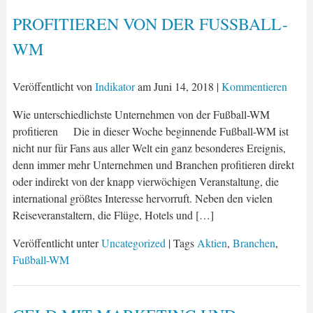
PROFITIEREN VON DER FUSSBALL-W
M
Veröffentlicht von
Indikator
am
Juni 14, 2018
|
Kommentieren
Wie unterschiedlichste Unternehmen von der Fußball-WM
profitieren Die in dieser Woche beginnende Fußball-WM ist
nicht nur für Fans aus aller Welt ein ganz besonderes Ereignis,
denn immer mehr Unternehmen und Branchen profitieren direkt
oder indirekt von der knapp vierwöchigen Veranstaltung, die
international größtes Interesse hervorruft. Neben den vielen
Reiseveranstaltern, die Flüge, Hotels und […]
Veröffentlicht unter
Uncategorized
| Tags
Aktien
,
Branchen
,
Fußball-WM