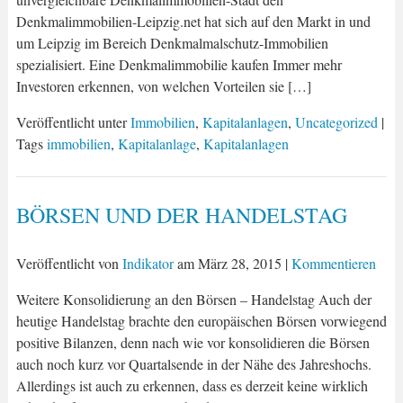
Denkmalimmobilien-Leipzig.net hat sich auf den Markt in und
um Leipzig im Bereich Denkmalmalschutz-Immobilien
spezialisiert. Eine Denkmalimmobilie kaufen Immer mehr
Investoren erkennen, von welchen Vorteilen sie […]
Veröffentlicht unter
Immobilien
,
Kapitalanlagen
,
Uncategorized
|
Tags
immobilien
,
Kapitalanlage
,
Kapitalanlagen
BÖRSEN UND DER HANDELSTAG
Veröffentlicht von
Indikator
am
März 28, 2015
|
Kommentieren
Weitere Konsolidierung an den Börsen – Handelstag Auch der
heutige Handelstag brachte den europäischen Börsen vorwiegend
positive Bilanzen, denn nach wie vor konsolidieren die Börsen
auch noch kurz vor Quartalsende in der Nähe des Jahreshochs.
Allerdings ist auch zu erkennen, dass es derzeit keine wirklich