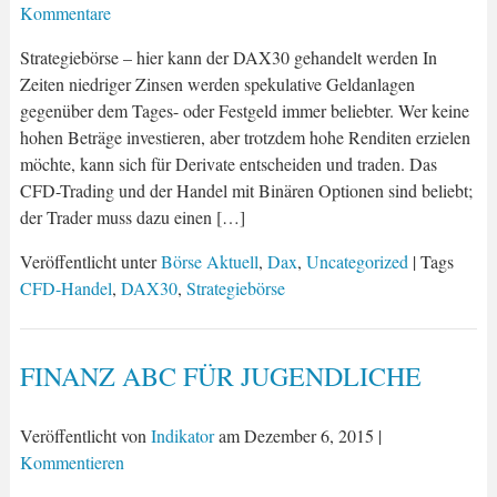
Kommentare
Strategiebörse – hier kann der DAX30 gehandelt werden In
Zeiten niedriger Zinsen werden spekulative Geldanlagen
gegenüber dem Tages- oder Festgeld immer beliebter. Wer keine
hohen Beträge investieren, aber trotzdem hohe Renditen erzielen
möchte, kann sich für Derivate entscheiden und traden. Das
CFD-Trading und der Handel mit Binären Optionen sind beliebt;
der Trader muss dazu einen […]
Veröffentlicht unter
Börse Aktuell
,
Dax
,
Uncategorized
| Tags
CFD-Handel
,
DAX30
,
Strategiebörse
FINANZ ABC FÜR JUGENDLICHE
Veröffentlicht von
Indikator
am
Dezember 6, 2015
|
Kommentieren