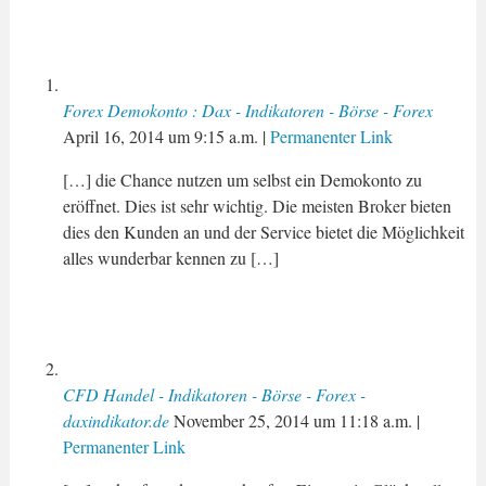
Forex Demokonto : Dax - Indikatoren - Börse - Forex
April 16, 2014
um
9:15 a.m.
|
Permanenter Link
[…] die Chance nutzen um selbst ein Demokonto zu
eröffnet. Dies ist sehr wichtig. Die meisten Broker bieten
dies den Kunden an und der Service bietet die Möglichkeit
alles wunderbar kennen zu […]
CFD Handel - Indikatoren - Börse - Forex -
daxindikator.de
November 25, 2014
um
11:18 a.m.
|
Permanenter Link