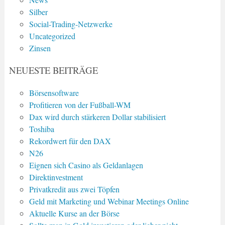
Silber
Social-Trading-Netzwerke
Uncategorized
Zinsen
NEUESTE BEITRÄGE
Börsensoftware
Profitieren von der Fußball-WM
Dax wird durch stärkeren Dollar stabilisiert
Toshiba
Rekordwert für den DAX
N26
Eignen sich Casino als Geldanlagen
Direktinvestment
Privatkredit aus zwei Töpfen
Geld mit Marketing und Webinar Meetings Online
Aktuelle Kurse an der Börse