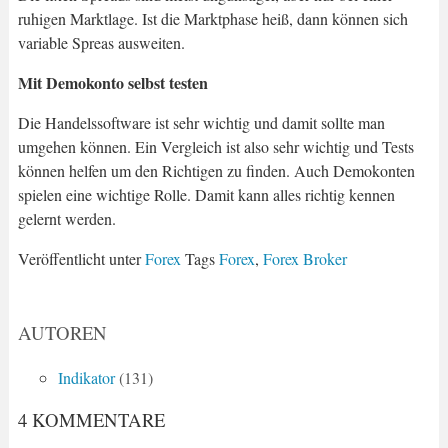
ruhigen Marktlage. Ist die Marktphase heiß, dann können sich
variable Spreas ausweiten.
Mit Demokonto selbst testen
Die Handelssoftware ist sehr wichtig und damit sollte man
umgehen können. Ein Vergleich ist also sehr wichtig und Tests
können helfen um den Richtigen zu finden. Auch Demokonten
spielen eine wichtige Rolle. Damit kann alles richtig kennen
gelernt werden.
Veröffentlicht unter
Forex
Tags
Forex
,
Forex Broker
AUTOREN
Indikator
(131)
4 KOMMENTARE