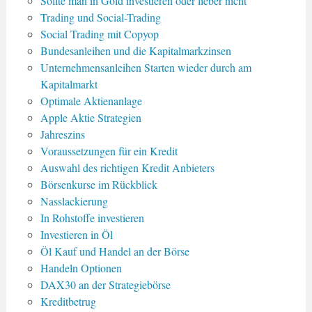
Sollte man in Gold investieren oder lieber nicht
Trading und Social-Trading
Social Trading mit Copyop
Bundesanleihen und die Kapitalmarkzinsen
Unternehmensanleihen Starten wieder durch am
Kapitalmarkt
Optimale Aktienanlage
Apple Aktie Strategien
Jahreszins
Voraussetzungen für ein Kredit
Auswahl des richtigen Kredit Anbieters
Börsenkurse im Rückblick
Nasslackierung
In Rohstoffe investieren
Investieren in Öl
Öl Kauf und Handel an der Börse
Handeln Optionen
DAX30 an der Strategiebörse
Kreditbetrug