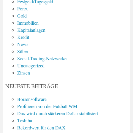
Festgeld/Tagesgeld
Forex
Gold
Immobilien
Kapitalanlagen
Kredit
News
Silber
Social-Trading-Netzwerke
Uncategorized
Zinsen
NEUESTE BEITRÄGE
Börsensoftware
Profitieren von der Fußball-WM
Dax wird durch stärkeren Dollar stabilisiert
Toshiba
Rekordwert für den DAX