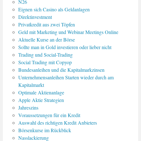
N26
Eignen sich Casino als Geldanlagen
Direktinvestment
Privatkredit aus zwei Töpfen
Geld mit Marketing und Webinar Meetings Online
Aktuelle Kurse an der Börse
Sollte man in Gold investieren oder lieber nicht
Trading und Social-Trading
Social Trading mit Copyop
Bundesanleihen und die Kapitalmarkzinsen
Unternehmensanleihen Starten wieder durch am
Kapitalmarkt
Optimale Aktienanlage
Apple Aktie Strategien
Jahreszins
Voraussetzungen für ein Kredit
Auswahl des richtigen Kredit Anbieters
Börsenkurse im Rückblick
Nasslackierung