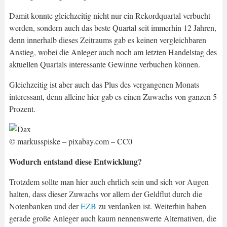
Damit konnte gleichzeitig nicht nur ein Rekordquartal verbucht
werden, sondern auch das beste Quartal seit immerhin 12 Jahren,
denn innerhalb dieses Zeitraums gab es keinen vergleichbaren
Anstieg, wobei die Anleger auch noch am letzten Handelstag des
aktuellen Quartals interessante Gewinne verbuchen können.
Gleichzeitig ist aber auch das Plus des vergangenen Monats
interessant, denn alleine hier gab es einen Zuwachs von ganzen 5
Prozent.
© markusspiske – pixabay.com – CC0
Wodurch entstand diese Entwicklung?
Trotzdem sollte man hier auch ehrlich sein und sich vor Augen
halten, dass dieser Zuwachs vor allem der Geldflut durch die
Notenbanken und der
EZB
zu verdanken ist. Weiterhin haben
gerade große Anleger auch kaum nennenswerte Alternativen, die