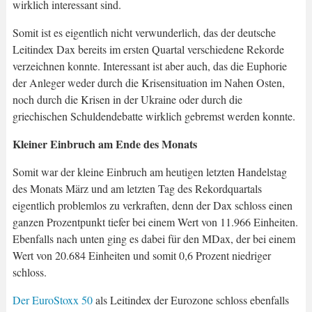
wirklich interessant sind.
Somit ist es eigentlich nicht verwunderlich, das der deutsche
Leitindex Dax bereits im ersten Quartal verschiedene Rekorde
verzeichnen konnte. Interessant ist aber auch, das die Euphorie
der Anleger weder durch die Krisensituation im Nahen Osten,
noch durch die Krisen in der Ukraine oder durch die
griechischen Schuldendebatte wirklich gebremst werden konnte.
Kleiner Einbruch am Ende des Monats
Somit war der kleine Einbruch am heutigen letzten Handelstag
des Monats März und am letzten Tag des Rekordquartals
eigentlich problemlos zu verkraften, denn der Dax schloss einen
ganzen Prozentpunkt tiefer bei einem Wert von 11.966 Einheiten.
Ebenfalls nach unten ging es dabei für den MDax, der bei einem
Wert von 20.684 Einheiten und somit 0,6 Prozent niedriger
schloss.
Der EuroStoxx 50
als Leitindex der Eurozone schloss ebenfalls