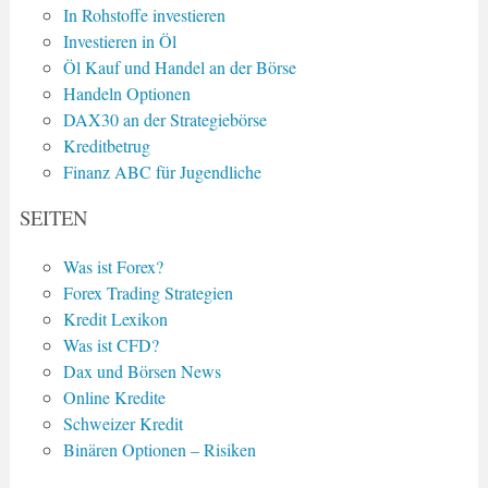
In Rohstoffe investieren
Investieren in Öl
Öl Kauf und Handel an der Börse
Handeln Optionen
DAX30 an der Strategiebörse
Kreditbetrug
Finanz ABC für Jugendliche
SEITEN
Was ist Forex?
Forex Trading Strategien
Kredit Lexikon
Was ist CFD?
Dax und Börsen News
Online Kredite
Schweizer Kredit
Binären Optionen – Risiken