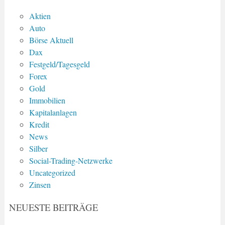
Aktien
Auto
Börse Aktuell
Dax
Festgeld/Tagesgeld
Forex
Gold
Immobilien
Kapitalanlagen
Kredit
News
Silber
Social-Trading-Netzwerke
Uncategorized
Zinsen
NEUESTE BEITRÄGE