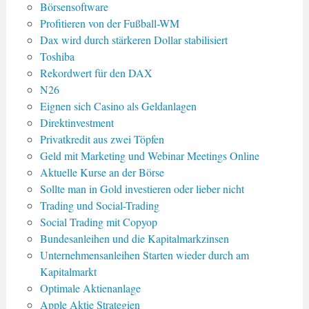
Börsensoftware
Profitieren von der Fußball-WM
Dax wird durch stärkeren Dollar stabilisiert
Toshiba
Rekordwert für den DAX
N26
Eignen sich Casino als Geldanlagen
Direktinvestment
Privatkredit aus zwei Töpfen
Geld mit Marketing und Webinar Meetings Online
Aktuelle Kurse an der Börse
Sollte man in Gold investieren oder lieber nicht
Trading und Social-Trading
Social Trading mit Copyop
Bundesanleihen und die Kapitalmarkzinsen
Unternehmensanleihen Starten wieder durch am
Kapitalmarkt
Optimale Aktienanlage
Apple Aktie Strategien