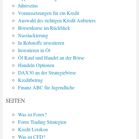
Jahreszins
Voraussetzungen für ein Kredit
Auswahl des richtigen Kredit Anbieters
Börsenkurse im Rückblick
Nasslackierung
In Rohstoffe investieren
Investieren in Öl
Öl Kauf und Handel an der Börse
Handeln Optionen
DAX30 an der Strategiebörse
Kreditbetrug
Finanz ABC für Jugendliche
SEITEN
Was ist Forex?
Forex Trading Strategien
Kredit Lexikon
Was ist CFD?