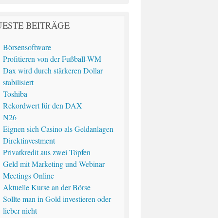
ESTE BEITRÄGE
Börsensoftware
Profitieren von der Fußball-WM
Dax wird durch stärkeren Dollar
stabilisiert
Toshiba
Rekordwert für den DAX
N26
Eignen sich Casino als Geldanlagen
Direktinvestment
Privatkredit aus zwei Töpfen
Geld mit Marketing und Webinar
Meetings Online
Aktuelle Kurse an der Börse
Sollte man in Gold investieren oder
lieber nicht