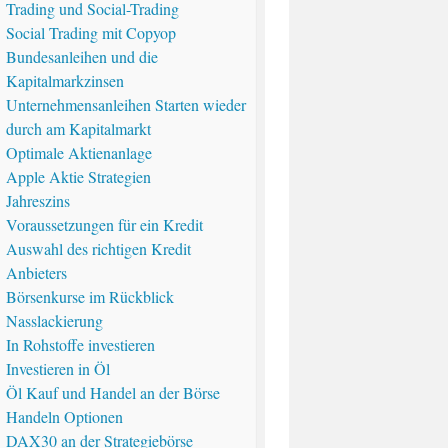
Trading und Social-Trading
Social Trading mit Copyop
Bundesanleihen und die
Kapitalmarkzinsen
Unternehmensanleihen Starten wieder
durch am Kapitalmarkt
Optimale Aktienanlage
Apple Aktie Strategien
Jahreszins
Voraussetzungen für ein Kredit
Auswahl des richtigen Kredit
Anbieters
Börsenkurse im Rückblick
Nasslackierung
In Rohstoffe investieren
Investieren in Öl
Öl Kauf und Handel an der Börse
Handeln Optionen
DAX30 an der Strategiebörse