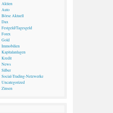
Aktien
Auto
Börse Aktuell
Dax
Festgeld/Tagesgeld
Forex
Gold
Immobilien
Kapitalanlagen
Kredit
News
Silber
Social-Trading-Netzwerke
Uncategorized
Zinsen