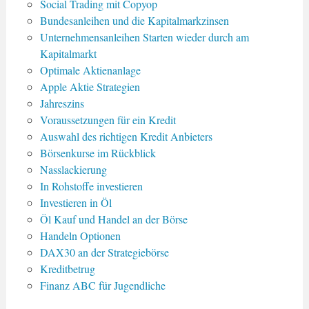
Social Trading mit Copyop
Bundesanleihen und die Kapitalmarkzinsen
Unternehmensanleihen Starten wieder durch am
Kapitalmarkt
Optimale Aktienanlage
Apple Aktie Strategien
Jahreszins
Voraussetzungen für ein Kredit
Auswahl des richtigen Kredit Anbieters
Börsenkurse im Rückblick
Nasslackierung
In Rohstoffe investieren
Investieren in Öl
Öl Kauf und Handel an der Börse
Handeln Optionen
DAX30 an der Strategiebörse
Kreditbetrug
Finanz ABC für Jugendliche