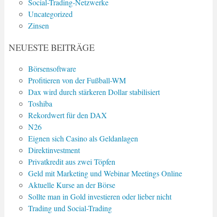
Social-Trading-Netzwerke
Uncategorized
Zinsen
NEUESTE BEITRÄGE
Börsensoftware
Profitieren von der Fußball-WM
Dax wird durch stärkeren Dollar stabilisiert
Toshiba
Rekordwert für den DAX
N26
Eignen sich Casino als Geldanlagen
Direktinvestment
Privatkredit aus zwei Töpfen
Geld mit Marketing und Webinar Meetings Online
Aktuelle Kurse an der Börse
Sollte man in Gold investieren oder lieber nicht
Trading und Social-Trading