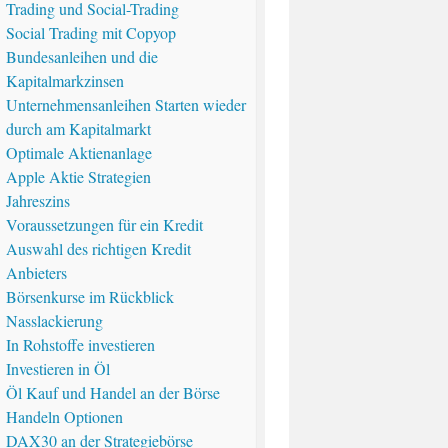
Trading und Social-Trading
Social Trading mit Copyop
Bundesanleihen und die
Kapitalmarkzinsen
Unternehmensanleihen Starten wieder
durch am Kapitalmarkt
Optimale Aktienanlage
Apple Aktie Strategien
Jahreszins
Voraussetzungen für ein Kredit
Auswahl des richtigen Kredit
Anbieters
Börsenkurse im Rückblick
Nasslackierung
In Rohstoffe investieren
Investieren in Öl
Öl Kauf und Handel an der Börse
Handeln Optionen
DAX30 an der Strategiebörse