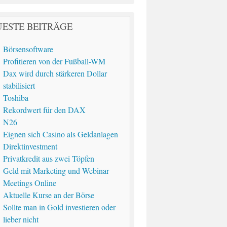
ESTE BEITRÄGE
Börsensoftware
Profitieren von der Fußball-WM
Dax wird durch stärkeren Dollar
stabilisiert
Toshiba
Rekordwert für den DAX
N26
Eignen sich Casino als Geldanlagen
Direktinvestment
Privatkredit aus zwei Töpfen
Geld mit Marketing und Webinar
Meetings Online
Aktuelle Kurse an der Börse
Sollte man in Gold investieren oder
lieber nicht