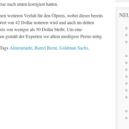
ise nach unten korrigiert hatten.
NEU
nen weiteren Verfall für den Ölpreis, wobei dieser bereits
ert von 42 Dollar notieren wird und auch im dritten
eis von weniger als 50 Dollar bleibt. Um eine
en gemäß der Experten vor allem niedrigere Preise nötig.
Tags
Aktienmarkt
,
Barrel Brent
,
Goldman Sachs
,