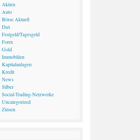
Aktien
Auto
Börse Aktuell
Dax
Festgeld/Tagesgeld
Forex
Gold
Immobilien
Kapitalanlagen
Kredit
News
Silber
Social-Trading-Netzwerke
Uncategorized
Zinsen