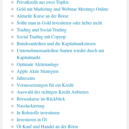
Privatkredit aus zwei Töpfen
Geld mit Marketing und Webinar Meetings Online
Aktuelle Kurse an der Börse
Sollte man in Gold investieren oder lieber nicht
Trading und Social-Trading
Social Trading mit Copyop
Bundesanleihen und die Kapitalmarkzinsen
Unternehmensanleihen Starten wieder durch am
Kapitalmarkt
Optimale Aktienanlage
Apple Aktie Strategien
Jahreszins
Voraussetzungen für ein Kredit
Auswahl des richtigen Kredit Anbieters
Börsenkurse im Rückblick
Nasslackierung
In Rohstoffe investieren
Investieren in Öl
Öl Kauf und Handel an der Börse