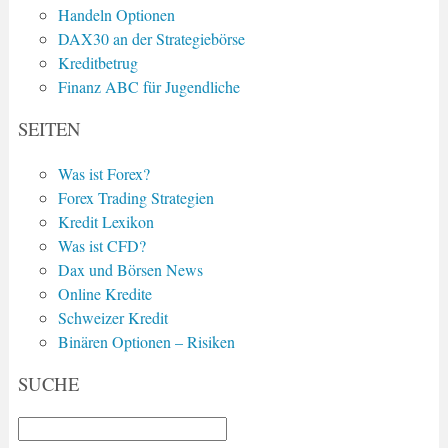
Handeln Optionen
DAX30 an der Strategiebörse
Kreditbetrug
Finanz ABC für Jugendliche
SEITEN
Was ist Forex?
Forex Trading Strategien
Kredit Lexikon
Was ist CFD?
Dax und Börsen News
Online Kredite
Schweizer Kredit
Binären Optionen – Risiken
SUCHE