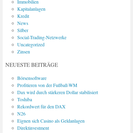
Immobilien
Kapitalanlagen
Kredit
News
Silber
Social-Trading-Netzwerke
Uncategorized
Zinsen
NEUESTE BEITRÄGE
Börsensoftware
Profitieren von der Fußball-WM
Dax wird durch stärkeren Dollar stabilisiert
Toshiba
Rekordwert für den DAX
N26
Eignen sich Casino als Geldanlagen
Direktinvestment