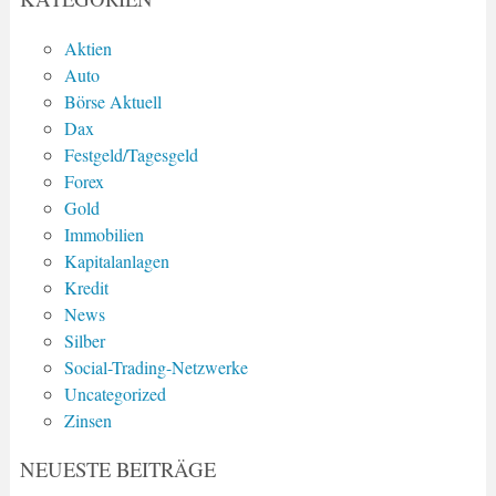
Aktien
Auto
Börse Aktuell
Dax
Festgeld/Tagesgeld
Forex
Gold
Immobilien
Kapitalanlagen
Kredit
News
Silber
Social-Trading-Netzwerke
Uncategorized
Zinsen
NEUESTE BEITRÄGE