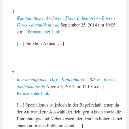
Kapitalanlagen Archives : Dax - Indikatoren - Börse -
Forex - daxindikator.de
September 25, 2014
um
10:05
a.m.
|
Permanenter Link
[…] Funktion Aktien […]
Investmentfonds - Dax - Kapitalmarkt - Börse - Forex -
daxindikator.de
August 3, 2017
um
11:08 a.m.
|
Permanenter Link
[…] Spezialfonds ist jedoch in der Regel relativ teuer, da
der Aufwand zur Auswahl der richtigen Aktien sowie die
Einrichtungs- und Nebenkosten hier deutlich höher als bei
einem normalen Publikumsfond […]