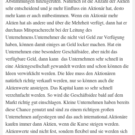
Abstimmungen hinzugerufen. Natürlich ist die Anzahl der Aktien
sehr entscheidend und je mehr Einfluss ein Aktionär hat, desto
mehr kann er auch mitbestimmen. Wenn ein Aktionär mehr
Aktien hat als andere und über die Mehrheit verfügt, dann hat er
durchaus Mitspracherecht bei der Leitung des
Unternehmens.Unternehmer die nicht viel Geld zur Verfügung
haben, können damit einiges an Geld locker machen. Hat ein
Unternehmen eine besondere Geschäftsidee, aber nicht das
verfügbare Geld, dann kann das Unternehmen sehr schnell in
eine Aktiengesellschaft gewandelt werden und schon können die
Ideen verwirklicht werden. Die Idee muss den Aktionären
natürlich richtig verkauft werden, nur so können auch die
Aktienwerte ansteigen. Das Kapital kann so sehr schnell
verzehnfacht werden. So wird die Geschäftsidee bald auf dem
Markt richtig gut einschlagen. Kleine Unternehmen haben bereits
diese Chance genutzt und sind zu einem richtigen großen
Unternehmen aufgestiegen und das auch international.Aktionäre
kaufen immer dann Aktien, wenn die Kurse steigen werden.
Aktienwerte sind nicht fest, sondern flexibel und sie werden sich