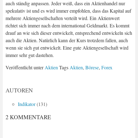
auch ständig anpassen. Jeder weiß, dass ein Aktienhandel nur
spekulativ ist und es wird immer empfohlen, dass das Kapital auf
mehrere Aktiengesellschaften verteilt wird. Ein Aktienwert
richtet sich immer nach dem international Geldmarkt. Es kommt
drauf an wie sich dieser entwickelt, entsprechend entwickeln sich
auch die Aktien. Natürlich kann der Kurs trotzdem fallen, auch
wenn sie sich gut entwickelt. Eine gute Aktiengesellschaft wird
immer sehr gut dastehen.
Veröffentlicht unter
Aktien
Tags
Aktien
,
Börese
,
Forex
AUTOREN
Indikator
(131)
2 KOMMENTARE