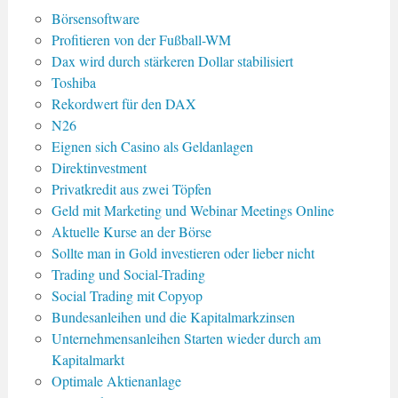
Börsensoftware
Profitieren von der Fußball-WM
Dax wird durch stärkeren Dollar stabilisiert
Toshiba
Rekordwert für den DAX
N26
Eignen sich Casino als Geldanlagen
Direktinvestment
Privatkredit aus zwei Töpfen
Geld mit Marketing und Webinar Meetings Online
Aktuelle Kurse an der Börse
Sollte man in Gold investieren oder lieber nicht
Trading und Social-Trading
Social Trading mit Copyop
Bundesanleihen und die Kapitalmarkzinsen
Unternehmensanleihen Starten wieder durch am
Kapitalmarkt
Optimale Aktienanlage