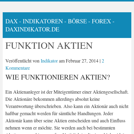
DAX - INDIKATOREN - BÖRSE - FOREX -
DAXINDIKATOR.DE
FUNKTION AKTIEN
Veröffentlicht von
Indikator
am
Februar 27, 2014
|
2
Kommentare
WIE FUNKTIONIEREN AKTIEN?
Ein Aktienanleger ist der Miteigentümer einer Aktiengesellschaft.
Die Aktionäre bekommen allerdings absolut keine
Verantwortung überschrieben. Also kann ein Aktionär auch nicht
haftbar gemacht werden für sämtliche Handlungen. Jeder
Aktionär kann über seine Aktien entscheiden und auch Einfluss
nehmen wenn er möchte. Sie werden auch bei bestimmten