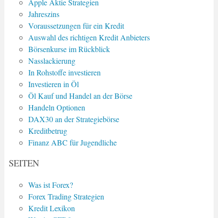
Apple Aktie Strategien
Jahreszins
Voraussetzungen für ein Kredit
Auswahl des richtigen Kredit Anbieters
Börsenkurse im Rückblick
Nasslackierung
In Rohstoffe investieren
Investieren in Öl
Öl Kauf und Handel an der Börse
Handeln Optionen
DAX30 an der Strategiebörse
Kreditbetrug
Finanz ABC für Jugendliche
SEITEN
Was ist Forex?
Forex Trading Strategien
Kredit Lexikon