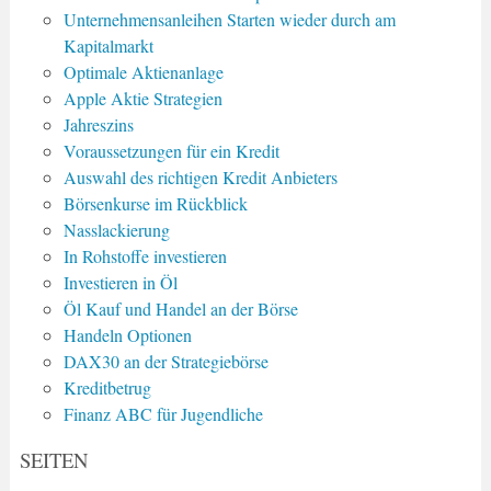
Unternehmensanleihen Starten wieder durch am
Kapitalmarkt
Optimale Aktienanlage
Apple Aktie Strategien
Jahreszins
Voraussetzungen für ein Kredit
Auswahl des richtigen Kredit Anbieters
Börsenkurse im Rückblick
Nasslackierung
In Rohstoffe investieren
Investieren in Öl
Öl Kauf und Handel an der Börse
Handeln Optionen
DAX30 an der Strategiebörse
Kreditbetrug
Finanz ABC für Jugendliche
SEITEN