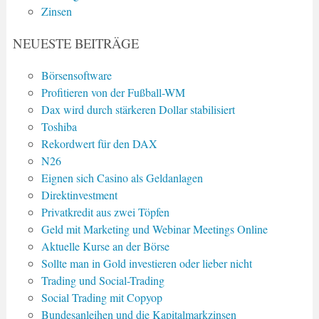
Zinsen
NEUESTE BEITRÄGE
Börsensoftware
Profitieren von der Fußball-WM
Dax wird durch stärkeren Dollar stabilisiert
Toshiba
Rekordwert für den DAX
N26
Eignen sich Casino als Geldanlagen
Direktinvestment
Privatkredit aus zwei Töpfen
Geld mit Marketing und Webinar Meetings Online
Aktuelle Kurse an der Börse
Sollte man in Gold investieren oder lieber nicht
Trading und Social-Trading
Social Trading mit Copyop
Bundesanleihen und die Kapitalmarkzinsen