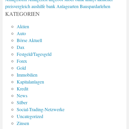
preisvergleich
aushilfe bank
Anlagearten
Bauspardarlehen
KATEGORIEN
Aktien
Auto
Börse Aktuell
Dax
Festgeld/Tagesgeld
Forex
Gold
Immobilien
Kapitalanlagen
Kredit
News
Silber
Social-Trading-Netzwerke
Uncategorized
Zinsen