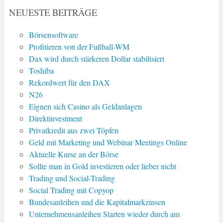
NEUESTE BEITRÄGE
Börsensoftware
Profitieren von der Fußball-WM
Dax wird durch stärkeren Dollar stabilisiert
Toshiba
Rekordwert für den DAX
N26
Eignen sich Casino als Geldanlagen
Direktinvestment
Privatkredit aus zwei Töpfen
Geld mit Marketing und Webinar Meetings Online
Aktuelle Kurse an der Börse
Sollte man in Gold investieren oder lieber nicht
Trading und Social-Trading
Social Trading mit Copyop
Bundesanleihen und die Kapitalmarkzinsen
Unternehmensanleihen Starten wieder durch am