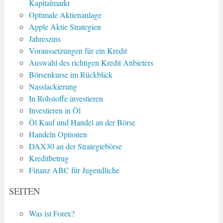
Kapitalmarkt
Optimale Aktienanlage
Apple Aktie Strategien
Jahreszins
Voraussetzungen für ein Kredit
Auswahl des richtigen Kredit Anbieters
Börsenkurse im Rückblick
Nasslackierung
In Rohstoffe investieren
Investieren in Öl
Öl Kauf und Handel an der Börse
Handeln Optionen
DAX30 an der Strategiebörse
Kreditbetrug
Finanz ABC für Jugendliche
SEITEN
Was ist Forex?