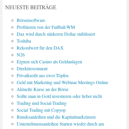
NEUESTE BEITRÄGE
Börsensoftware
Profitieren von der Fußball-WM
Dax wird durch stärkeren Dollar stabilisiert
Toshiba
Rekordwert für den DAX
N26
Eignen sich Casino als Geldanlagen
Direktinvestment
Privatkredit aus zwei Töpfen
Geld mit Marketing und Webinar Meetings Online
Aktuelle Kurse an der Börse
Sollte man in Gold investieren oder lieber nicht
Trading und Social-Trading
Social Trading mit Copyop
Bundesanleihen und die Kapitalmarkzinsen
Unternehmensanleihen Starten wieder durch am