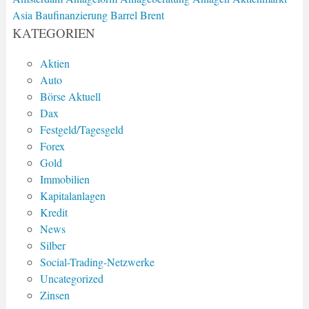
Asia
Baufinanzierung
Barrel Brent
KATEGORIEN
Aktien
Auto
Börse Aktuell
Dax
Festgeld/Tagesgeld
Forex
Gold
Immobilien
Kapitalanlagen
Kredit
News
Silber
Social-Trading-Netzwerke
Uncategorized
Zinsen