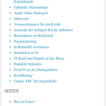
Kapitalmarkt
Optimale Aktienanlage
Apple Aktie Strategien
Jahreszins
Voraussetzungen für ein Kredit
Auswahl des richtigen Kredit Anbieters
Börsenkurse im Rückblick
Nasslackierung
In Rohstoffe investieren
Investieren in Öl
Öl Kauf und Handel an der Börse
Handeln Optionen
DAX30 an der Strategiebörse
Kreditbetrug
Finanz ABC für Jugendliche
SEITEN
Was ist Forex?