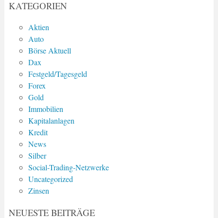
KATEGORIEN
Aktien
Auto
Börse Aktuell
Dax
Festgeld/Tagesgeld
Forex
Gold
Immobilien
Kapitalanlagen
Kredit
News
Silber
Social-Trading-Netzwerke
Uncategorized
Zinsen
NEUESTE BEITRÄGE