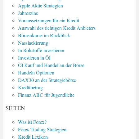
Apple Aktie Strategien
Jahreszins
Voraussetzungen für ein Kredit
Auswahl des richtigen Kredit Anbieters
Börsenkurse im Rückblick
Nasslackierung
In Rohstoffe investieren
Investieren in Öl
Öl Kauf und Handel an der Börse
Handeln Optionen
DAX30 an der Strategiebörse
Kreditbetrug
Finanz ABC für Jugendliche
SEITEN
Was ist Forex?
Forex Trading Strategien
Kredit Lexikon