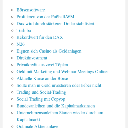
Börsensoftware
Profitieren von der Fußball-WM
Dax wird durch stärkeren Dollar stabilisiert
Toshiba
Rekordwert für den DAX
N26
Eignen sich Casino als Geldanlagen
Direktinvestment
Privatkredit aus zwei Töpfen
Geld mit Marketing und Webinar Meetings Online
Aktuelle Kurse an der Börse
Sollte man in Gold investieren oder lieber nicht
Trading und Social-Trading
Social Trading mit Copyop
Bundesanleihen und die Kapitalmarkzinsen
Unternehmensanleihen Starten wieder durch am
Kapitalmarkt
Optimale Aktienanlage