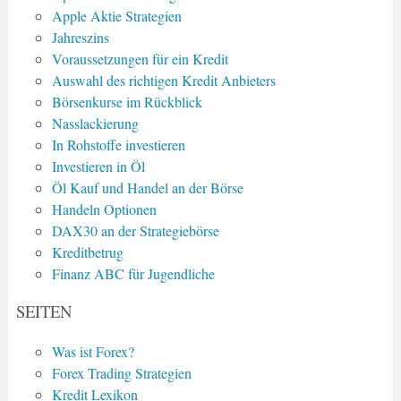
Apple Aktie Strategien
Jahreszins
Voraussetzungen für ein Kredit
Auswahl des richtigen Kredit Anbieters
Börsenkurse im Rückblick
Nasslackierung
In Rohstoffe investieren
Investieren in Öl
Öl Kauf und Handel an der Börse
Handeln Optionen
DAX30 an der Strategiebörse
Kreditbetrug
Finanz ABC für Jugendliche
SEITEN
Was ist Forex?
Forex Trading Strategien
Kredit Lexikon