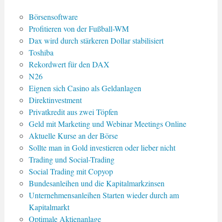
Börsensoftware
Profitieren von der Fußball-WM
Dax wird durch stärkeren Dollar stabilisiert
Toshiba
Rekordwert für den DAX
N26
Eignen sich Casino als Geldanlagen
Direktinvestment
Privatkredit aus zwei Töpfen
Geld mit Marketing und Webinar Meetings Online
Aktuelle Kurse an der Börse
Sollte man in Gold investieren oder lieber nicht
Trading und Social-Trading
Social Trading mit Copyop
Bundesanleihen und die Kapitalmarkzinsen
Unternehmensanleihen Starten wieder durch am
Kapitalmarkt
Optimale Aktienanlage