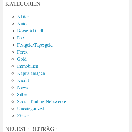
KATEGORIEN
Aktien
Auto
Börse Aktuell
Dax
Festgeld/Tagesgeld
Forex
Gold
Immobilien
Kapitalanlagen
Kredit
News
Silber
Social-Trading-Netzwerke
Uncategorized
Zinsen
NEUESTE BEITRÄGE