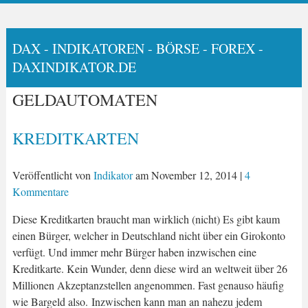
DAX - INDIKATOREN - BÖRSE - FOREX -
DAXINDIKATOR.DE
GELDAUTOMATEN
KREDITKARTEN
Veröffentlicht von
Indikator
am
November 12, 2014
|
4
Kommentare
Diese Kreditkarten braucht man wirklich (nicht) Es gibt kaum
einen Bürger, welcher in Deutschland nicht über ein Girokonto
verfügt. Und immer mehr Bürger haben inzwischen eine
Kreditkarte. Kein Wunder, denn diese wird an weltweit über 26
Millionen Akzeptanzstellen angenommen. Fast genauso häufig
wie Bargeld also. Inzwischen kann man an nahezu jedem