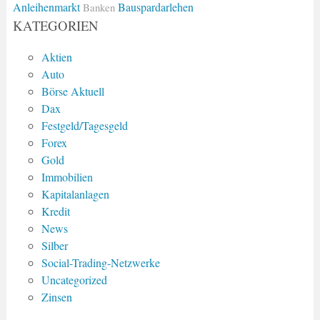
Anleihenmarkt
Bauspardarlehen
Banken
KATEGORIEN
Aktien
Auto
Börse Aktuell
Dax
Festgeld/Tagesgeld
Forex
Gold
Immobilien
Kapitalanlagen
Kredit
News
Silber
Social-Trading-Netzwerke
Uncategorized
Zinsen