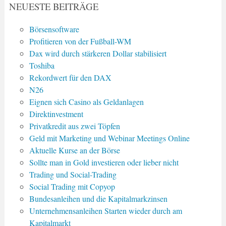
NEUESTE BEITRÄGE
Börsensoftware
Profitieren von der Fußball-WM
Dax wird durch stärkeren Dollar stabilisiert
Toshiba
Rekordwert für den DAX
N26
Eignen sich Casino als Geldanlagen
Direktinvestment
Privatkredit aus zwei Töpfen
Geld mit Marketing und Webinar Meetings Online
Aktuelle Kurse an der Börse
Sollte man in Gold investieren oder lieber nicht
Trading und Social-Trading
Social Trading mit Copyop
Bundesanleihen und die Kapitalmarkzinsen
Unternehmensanleihen Starten wieder durch am
Kapitalmarkt