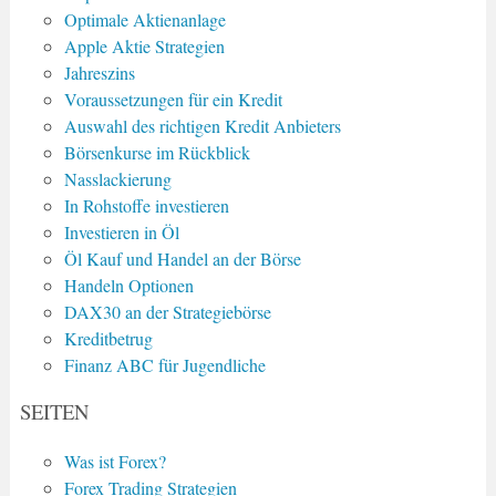
Optimale Aktienanlage
Apple Aktie Strategien
Jahreszins
Voraussetzungen für ein Kredit
Auswahl des richtigen Kredit Anbieters
Börsenkurse im Rückblick
Nasslackierung
In Rohstoffe investieren
Investieren in Öl
Öl Kauf und Handel an der Börse
Handeln Optionen
DAX30 an der Strategiebörse
Kreditbetrug
Finanz ABC für Jugendliche
SEITEN
Was ist Forex?
Forex Trading Strategien