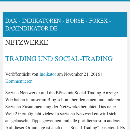
DAX - INDIKATOREN - BÖRSE - FOREX -
DAXINDIKATOR.DE
NETZWERKE
TRADING UND SOCIAL-TRADING
Veröffentlicht von
Indikator
am
November 21, 2016
|
Kommentieren
Soziale Netzwerke und die Börse mit Social Trading Anzeige
Wie haben in unserem Blog schon über den einen und anderen
Sozialen Zusammenhang der Netzwerke berichtet. Das neue
Web 2.0 ermöglicht vieles: In sozialen Netzwerken wird sich
ausgetauscht, Tipps gewonnen und alle profitieren vom anderen.
Auf dieser Grundlage ist auch das „Social Trading“ basierend. Es