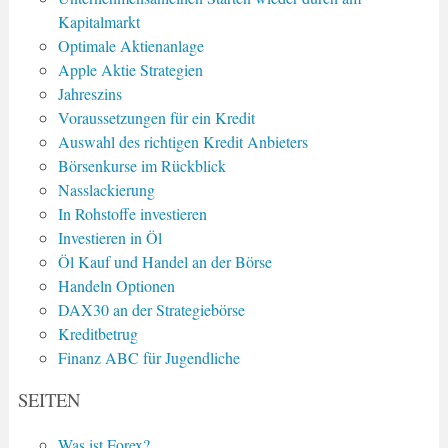
Kapitalmarkt
Optimale Aktienanlage
Apple Aktie Strategien
Jahreszins
Voraussetzungen für ein Kredit
Auswahl des richtigen Kredit Anbieters
Börsenkurse im Rückblick
Nasslackierung
In Rohstoffe investieren
Investieren in Öl
Öl Kauf und Handel an der Börse
Handeln Optionen
DAX30 an der Strategiebörse
Kreditbetrug
Finanz ABC für Jugendliche
SEITEN
Was ist Forex?