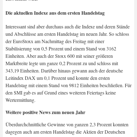
Die aktuellen Indexe aus dem ersten Handelstag
Interessant sind aber durchaus auch die Indexe und deren Stände
und Abschlüsse am ersten Handelstag im neuen Jahr. So schloss
der EuroStoxx am Nachmittag des Freitag mit einer
Stabilisierung von 0,5 Prozent und einem Stand von 3162
Einheiten. Aber auch der Stoxx 600 mit seiner größeren
Marktbreite legte um ganze 0,2 Prozent zu und schloss mit
343,19 Einheiten. Darüber hinaus gewann auch der deutsche
Leitindex DAX um 0,1 Prozent und konnte den ersten
Handelstag mit einem Stand von 9812 Einheiten beschließen. Für
den SMI gab es auf Grund eines weiteren Feiertags keine
Wertermittlung.
Weitere positive News zum neuen Jahr
Überdurchchnittliche Gewinne von ganzen 2,3 Prozent konnten
dagegen auch am ersten Handelstag die Aktien der Deutschen