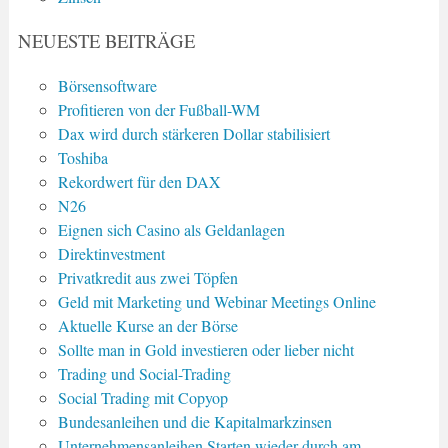
NEUESTE BEITRÄGE
Börsensoftware
Profitieren von der Fußball-WM
Dax wird durch stärkeren Dollar stabilisiert
Toshiba
Rekordwert für den DAX
N26
Eignen sich Casino als Geldanlagen
Direktinvestment
Privatkredit aus zwei Töpfen
Geld mit Marketing und Webinar Meetings Online
Aktuelle Kurse an der Börse
Sollte man in Gold investieren oder lieber nicht
Trading und Social-Trading
Social Trading mit Copyop
Bundesanleihen und die Kapitalmarkzinsen
Unternehmensanleihen Starten wieder durch am