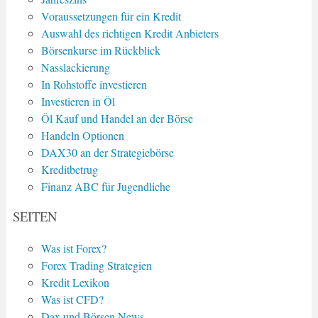
Voraussetzungen für ein Kredit
Auswahl des richtigen Kredit Anbieters
Börsenkurse im Rückblick
Nasslackierung
In Rohstoffe investieren
Investieren in Öl
Öl Kauf und Handel an der Börse
Handeln Optionen
DAX30 an der Strategiebörse
Kreditbetrug
Finanz ABC für Jugendliche
SEITEN
Was ist Forex?
Forex Trading Strategien
Kredit Lexikon
Was ist CFD?
Dax und Börsen News