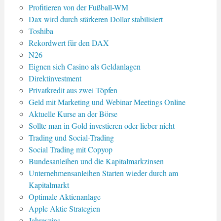
Profitieren von der Fußball-WM
Dax wird durch stärkeren Dollar stabilisiert
Toshiba
Rekordwert für den DAX
N26
Eignen sich Casino als Geldanlagen
Direktinvestment
Privatkredit aus zwei Töpfen
Geld mit Marketing und Webinar Meetings Online
Aktuelle Kurse an der Börse
Sollte man in Gold investieren oder lieber nicht
Trading und Social-Trading
Social Trading mit Copyop
Bundesanleihen und die Kapitalmarkzinsen
Unternehmensanleihen Starten wieder durch am
Kapitalmarkt
Optimale Aktienanlage
Apple Aktie Strategien
Jahreszins