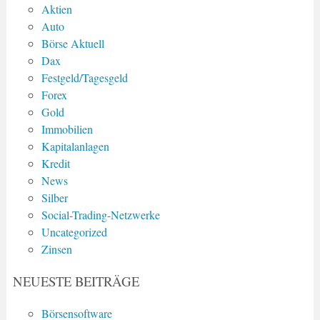
Aktien
Auto
Börse Aktuell
Dax
Festgeld/Tagesgeld
Forex
Gold
Immobilien
Kapitalanlagen
Kredit
News
Silber
Social-Trading-Netzwerke
Uncategorized
Zinsen
NEUESTE BEITRÄGE
Börsensoftware