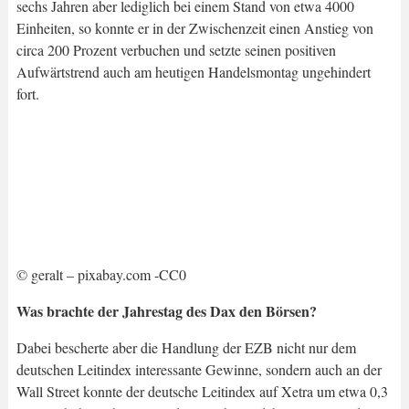
sechs Jahren aber lediglich bei einem Stand von etwa 4000
Einheiten, so konnte er in der Zwischenzeit einen Anstieg von
circa 200 Prozent verbuchen und setzte seinen positiven
Aufwärtstrend auch am heutigen Handelsmontag ungehindert
fort.
© geralt – pixabay.com -CC0
Was brachte der Jahrestag des Dax den Börsen?
Dabei bescherte aber die Handlung der EZB nicht nur dem
deutschen Leitindex interessante Gewinne, sondern auch an der
Wall Street konnte der deutsche Leitindex auf Xetra um etwa 0,3