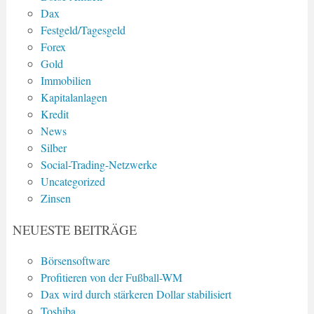
Dax
Festgeld/Tagesgeld
Forex
Gold
Immobilien
Kapitalanlagen
Kredit
News
Silber
Social-Trading-Netzwerke
Uncategorized
Zinsen
NEUESTE BEITRÄGE
Börsensoftware
Profitieren von der Fußball-WM
Dax wird durch stärkeren Dollar stabilisiert
Toshiba