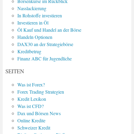
Börsenkurse im Rückblick
Nasslackierung
In Rohstoffe investieren
Investieren in Öl
Öl Kauf und Handel an der Börse
Handeln Optionen
DAX30 an der Strategiebörse
Kreditbetrug
Finanz ABC für Jugendliche
SEITEN
Was ist Forex?
Forex Trading Strategien
Kredit Lexikon
Was ist CFD?
Dax und Börsen News
Online Kredite
Schweizer Kredit