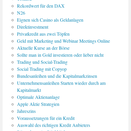
Rekordwert für den DAX
N26
Eignen sich Casino als Geldanlagen
Direktinvestment
Privatkredit aus zwei Töpfen
Geld mit Marketing und Webinar Meetings Online
Aktuelle Kurse an der Börse
Sollte man in Gold investieren oder lieber nicht
Trading und Social-Trading
Social Trading mit Copyop
Bundesanleihen und die Kapitalmarkzinsen
Unternehmensanleihen Starten wieder durch am
Kapitalmarkt
Optimale Aktienanlage
Apple Aktie Strategien
Jahreszins
Voraussetzungen für ein Kredit
Auswahl des richtigen Kredit Anbieters