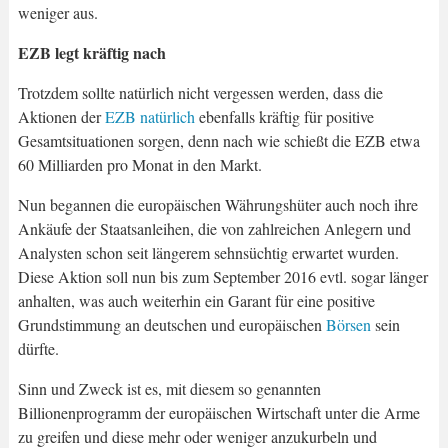
weniger aus.
EZB legt kräftig nach
Trotzdem sollte natürlich nicht vergessen werden, dass die
Aktionen der
EZB natürlich
ebenfalls kräftig für positive
Gesamtsituationen sorgen, denn nach wie schießt die EZB etwa
60 Milliarden pro Monat in den Markt.
Nun begannen die europäischen Währungshüter auch noch ihre
Ankäufe der Staatsanleihen, die von zahlreichen Anlegern und
Analysten schon seit längerem sehnsüchtig erwartet wurden.
Diese Aktion soll nun bis zum September 2016 evtl. sogar länger
anhalten, was auch weiterhin ein Garant für eine positive
Grundstimmung an deutschen und europäischen
Börsen
sein
dürfte.
Sinn und Zweck ist es, mit diesem so genannten
Billionenprogramm der europäischen Wirtschaft unter die Arme
zu greifen und diese mehr oder weniger anzukurbeln und