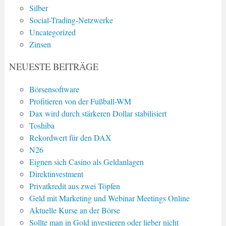
Silber
Social-Trading-Netzwerke
Uncategorized
Zinsen
NEUESTE BEITRÄGE
Börsensoftware
Profitieren von der Fußball-WM
Dax wird durch stärkeren Dollar stabilisiert
Toshiba
Rekordwert für den DAX
N26
Eignen sich Casino als Geldanlagen
Direktinvestment
Privatkredit aus zwei Töpfen
Geld mit Marketing und Webinar Meetings Online
Aktuelle Kurse an der Börse
Sollte man in Gold investieren oder lieber nicht