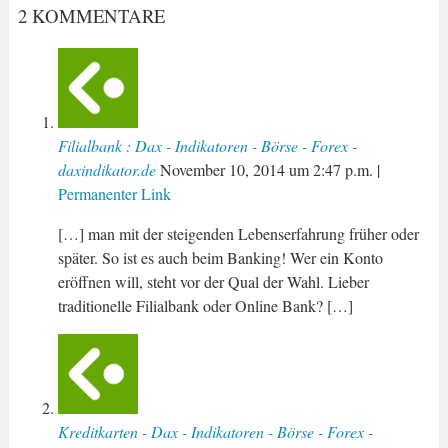
2 KOMMENTARE
Filialbank : Dax - Indikatoren - Börse - Forex -
daxindikator.de
November 10, 2014
um
2:47 p.m.
|
Permanenter Link
[…] man mit der steigenden Lebenserfahrung früher oder
später. So ist es auch beim Banking! Wer ein Konto
eröffnen will, steht vor der Qual der Wahl. Lieber
traditionelle Filialbank oder Online Bank? […]
Kreditkarten - Dax - Indikatoren - Börse - Forex -