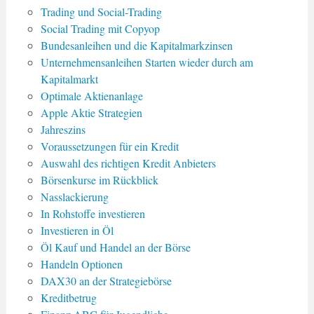
Trading und Social-Trading
Social Trading mit Copyop
Bundesanleihen und die Kapitalmarkzinsen
Unternehmensanleihen Starten wieder durch am
Kapitalmarkt
Optimale Aktienanlage
Apple Aktie Strategien
Jahreszins
Voraussetzungen für ein Kredit
Auswahl des richtigen Kredit Anbieters
Börsenkurse im Rückblick
Nasslackierung
In Rohstoffe investieren
Investieren in Öl
Öl Kauf und Handel an der Börse
Handeln Optionen
DAX30 an der Strategiebörse
Kreditbetrug